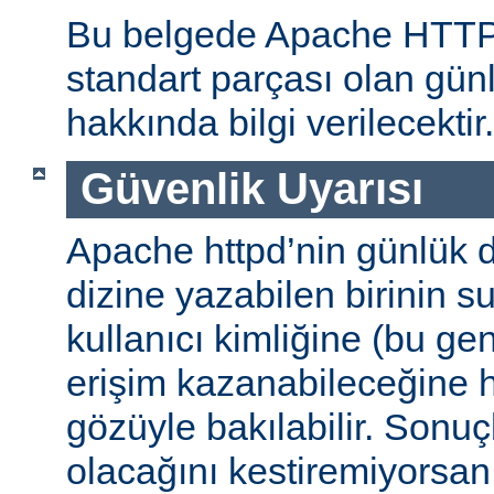
Bu belgede Apache HTT
standart parçası olan gün
hakkında bilgi verilecektir.
Güvenlik Uyarısı
Apache httpd’nin günlük d
dizine yazabilen birinin 
kullanıcı kimliğine (bu gene
erişim kazanabileceğine
gözüyle bakılabilir. Sonuç
olacağını kestiremiyorsan