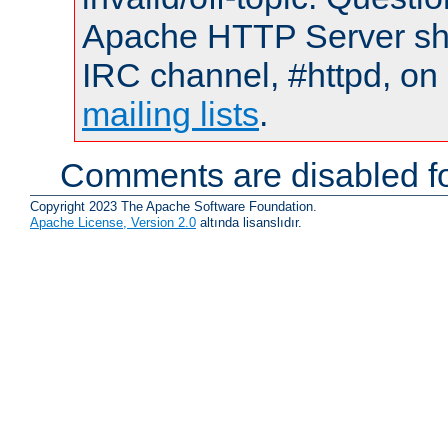
Apache HTTP Server shou
IRC channel, #httpd, on 
mailing lists
.
Comments are disabled fo
Copyright 2023 The Apache Software Foundation.
Apache License, Version 2.0
altında lisanslıdır.