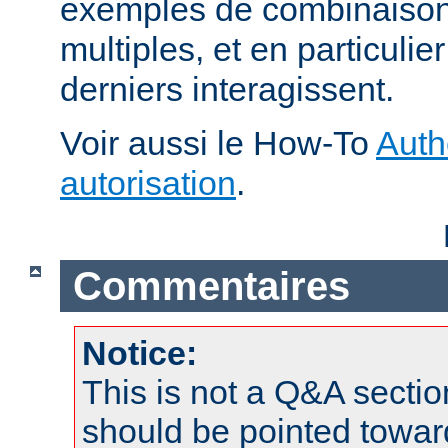
exemples de combinaison 
multiples, et en particuli
derniers interagissent.
Voir aussi le How-To
Auth
autorisation
.
Commentaires
Notice:
This is not a Q&A sect
should be pointed towar