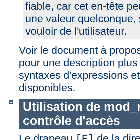
fiable, car cet en-tête pe
une valeur quelconque, 
vouloir de l'utilisateur.
Voir le document à propo
pour une description plus
syntaxes d'expressions et
disponibles.
Utilisation de mod_
contrôle d'accès
Le drapeau
de la dir
[F]