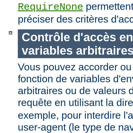
permettent
RequireNone
préciser des critères d'a
Contrôle d'accès en
variables arbitraire
Vous pouvez accorder ou 
fonction de variables d'e
arbitraires ou de valeurs d
requête en utilisant la dir
exemple, pour interdire l'
user-agent (le type de na