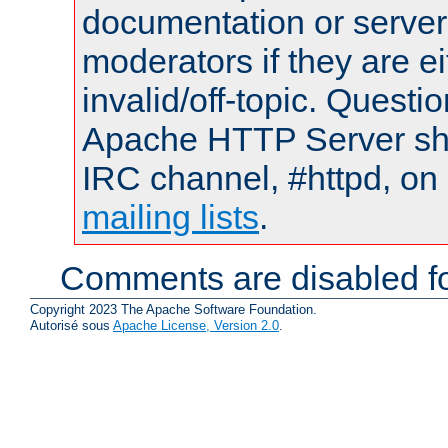
documentation or serve
moderators if they are 
invalid/off-topic. Quest
Apache HTTP Server shou
IRC channel, #httpd, on 
mailing lists
.
Comments are disabled fo
Copyright 2023 The Apache Software Foundation.
Autorisé sous
Apache License, Version 2.0
.