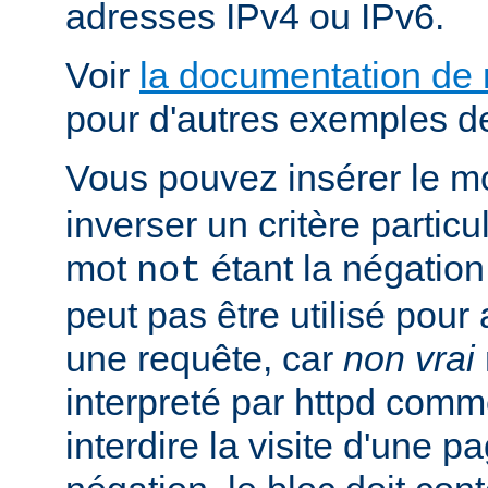
adresses IPv4 ou IPv6.
Voir
la documentation de
pour d'autres exemples de
Vous pouvez insérer le m
inverser un critère particu
mot
étant la négation 
not
peut pas être utilisé pour 
une requête, car
non vrai
interpreté par httpd com
interdire la visite d'une p